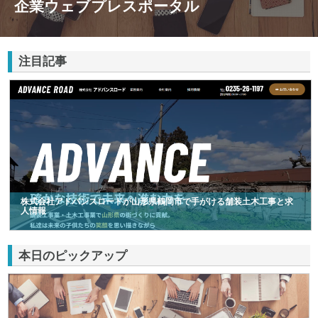
企業ウェブプレスポータル
注目記事
株式会社アドバンスロードが山形県鶴岡市で手がける舗装土木工事と求
人情報
本日のピックアップ