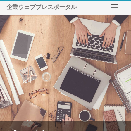
企業ウェブプレスポータル