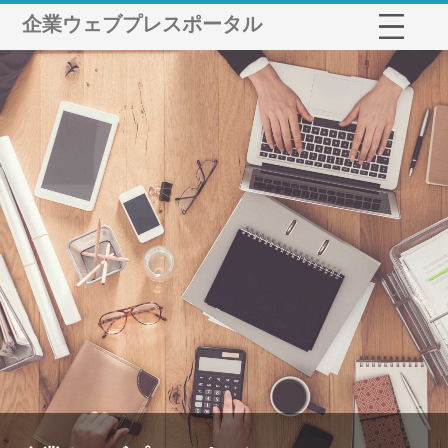
企業ウェブプレスポータル