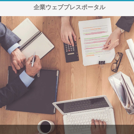
企業ウェブプレスポータル