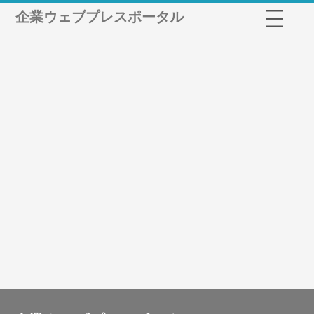
企業ウェブプレスポータル