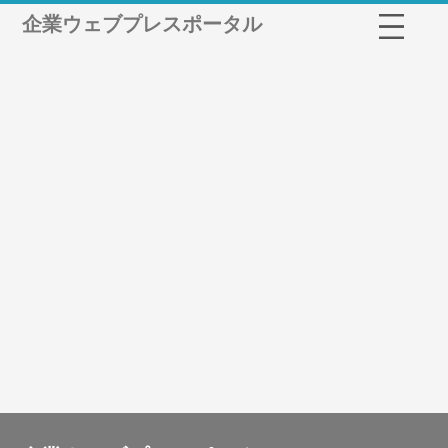
企業ウェブプレスポータル